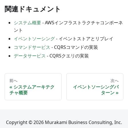
関連ドキュメント
システム概要
- AWSインフラストラクチャコンポーネ
ント
イベントソーシング
- イベントストアとリプレイ
コマンドサービス
- CQRSコマンドの実装
データサービス
- CQRSクエリの実装
前へ
次へ
システムアーキテク
イベントソーシングパ
チャ概要
ターン
Copyright © 2026 Murakami Business Consulting, Inc.