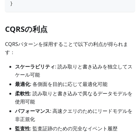
}
CQRSの利点
CQRSパターンを採用することで以下の利点が得られま
す：
スケーラビリティ
: 読み取りと書き込みを独立してス
ケール可能
最適化
: 各側面を目的に応じて最適化可能
柔軟性
: 読み取りと書き込みで異なるデータモデルを
使用可能
パフォーマンス
: 高速クエリのためにリードモデルを
非正規化
監査性
: 監査証跡のための完全なイベント履歴