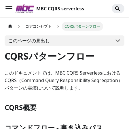
MBC CQRS serverless
コアコンセプト
CQRSパターンフロー
このページの見出し
CQRSパターンフロー
このドキュメントでは、MBC CQRS Serverlessにおける
CQRS（Command Query Responsibility Segregation）
パターンの実装について説明します。
CQRS概要
コマンドフロー - 書き込みパス